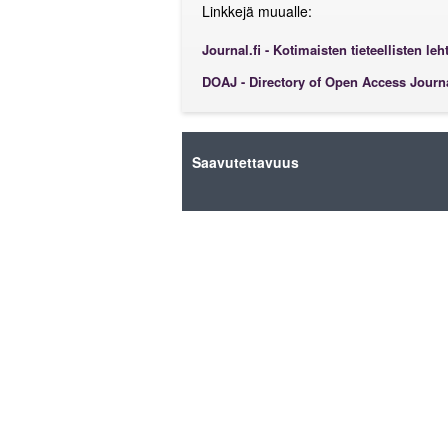
Linkkejä muualle:
Journal.fi - Kotimaisten tieteellisten leh
DOAJ - Directory of Open Access Journ
Saavutettavuus