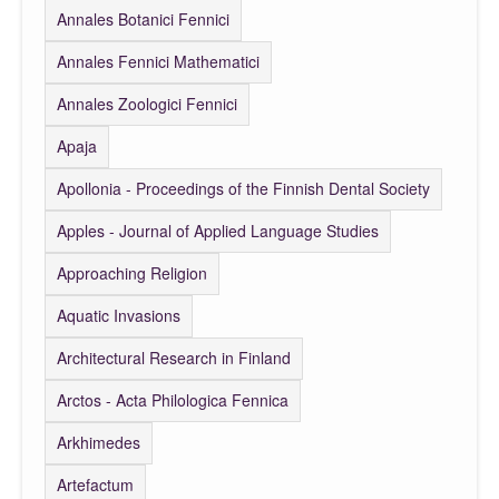
Annales Botanici Fennici
Annales Fennici Mathematici
Annales Zoologici Fennici
Apaja
Apollonia - Proceedings of the Finnish Dental Society
Apples - Journal of Applied Language Studies
Approaching Religion
Aquatic Invasions
Architectural Research in Finland
Arctos - Acta Philologica Fennica
Arkhimedes
Artefactum