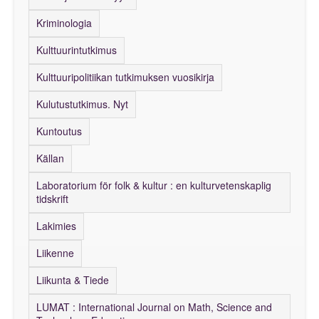
Kriminologia
Kulttuurintutkimus
Kulttuuripolitiikan tutkimuksen vuosikirja
Kulutustutkimus. Nyt
Kuntoutus
Källan
Laboratorium för folk & kultur : en kulturvetenskaplig
tidskrift
Lakimies
Liikenne
Liikunta & Tiede
LUMAT : International Journal on Math, Science and