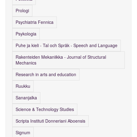
Prologi
Psychiatria Fennica
Psykologia
Puhe ja kieli - Tal och Språk - Speech and Language
Rakenteiden Mekaniikka - Journal of Structural
Mechanics
Research in arts and education
Ruukku
Sananjalka
Science & Technology Studies
Scripta Instituti Donneriani Aboensis
Signum