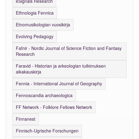
eSignals Research
Ethnologia Fennica
Etnomusikologian vuosikirja
Evolving Pedagogy
Fafnir - Nordic Journal of Science Fiction and Fantasy
Research
Faravid - Historian ja arkeologian tutkimuksen
aikakauskirja
Fennia - International Journal of Geography
Fennoscandia archaeologica
FF Network - Folklore Fellows Network
Finnanest
Finnisch-Ugrische Forschungen