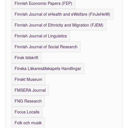
Finnish Economic Papers (FEP)
Finnish Journal of eHealth and eWelfare (FinJeHeW)
Finnish Journal of Ethnicity and Migration (FJEM)
Finnish Journal of Linguistics
Finnish Journal of Social Research
Finsk tidskrift
Finska Läkaresällskapets Handlingar
Finskt Museum
FMSERA Journal
FNG Research
Focus Localis
Folk och musik