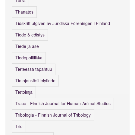
Terra
Thanatos
Tidskrift utgiven av Juridiska Föreningen i Finland
Tiede & edistys
Tiede ja ase
Tiedepolitiikka
Tieteessä tapahtuu
Tietojenkäsittelytiede
Tietolinja
Trace - Finnish Journal for Human-Animal Studies
Tribologia - Finnish Journal of Tribology
Trio