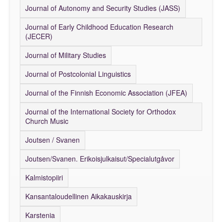
Journal of Autonomy and Security Studies (JASS)
Journal of Early Childhood Education Research
(JECER)
Journal of Military Studies
Journal of Postcolonial Linguistics
Journal of the Finnish Economic Association (JFEA)
Journal of the International Society for Orthodox
Church Music
Joutsen / Svanen
Joutsen/Svanen. Erikoisjulkaisut/Specialutgåvor
Kalmistopiiri
Kansantaloudellinen Aikakauskirja
Karstenia