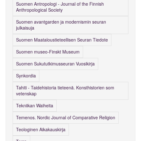
Suomen Antropologi - Journal of the Finnish
Anthropological Society
Suomen avantgarden ja modernismin seuran
julkaisuja
Suomen Maataloustieteellisen Seuran Tiedote
Suomen museo-Finskt Museum
Suomen Sukututkimusseuran Vuosikirja
Synkordia
Tahiti - Taidehistoria tieteenä. Konsthistorien som
vetenskap
Tekniikan Waiheita
Temenos. Nordic Journal of Comparative Religion
Teologinen Aikakauskirja