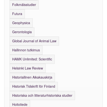
Folkmålsstudier
Futura
Geophysica
Gerontologia
Global Journal of Animal Law
Hallinnon tutkimus
HAMK Unlimited: Scientific
Helsinki Law Review
Historiallinen Aikakauskirja
Historisk Tidskrift för Finland
Historiska och litteraturhistoriska studier
Hoitotiede