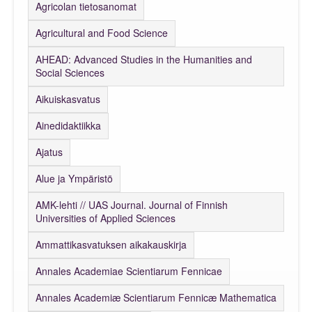
Agricolan tietosanomat
Agricultural and Food Science
AHEAD: Advanced Studies in the Humanities and
Social Sciences
Aikuiskasvatus
Ainedidaktiikka
Ajatus
Alue ja Ympäristö
AMK-lehti // UAS Journal. Journal of Finnish
Universities of Applied Sciences
Ammattikasvatuksen aikakauskirja
Annales Academiae Scientiarum Fennicae
Annales Academiæ Scientiarum Fennicæ Mathematica