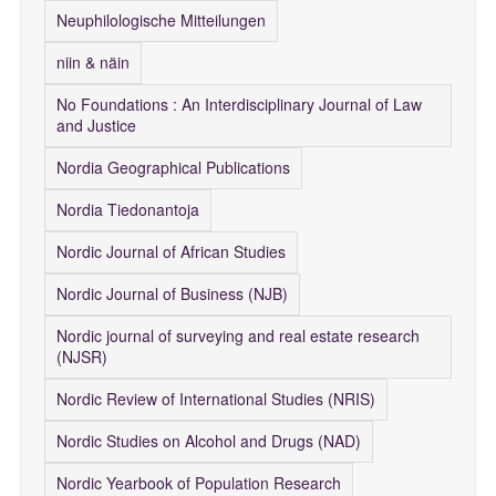
Neuphilologische Mitteilungen
niin & näin
No Foundations : An Interdisciplinary Journal of Law
and Justice
Nordia Geographical Publications
Nordia Tiedonantoja
Nordic Journal of African Studies
Nordic Journal of Business (NJB)
Nordic journal of surveying and real estate research
(NJSR)
Nordic Review of International Studies (NRIS)
Nordic Studies on Alcohol and Drugs (NAD)
Nordic Yearbook of Population Research